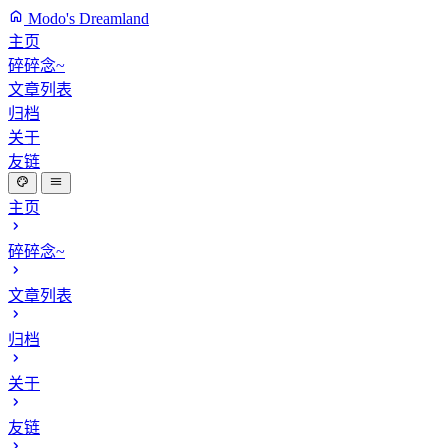
Modo's Dreamland
主页
碎碎念~
文章列表
归档
关于
友链
主页
碎碎念~
文章列表
归档
关于
友链