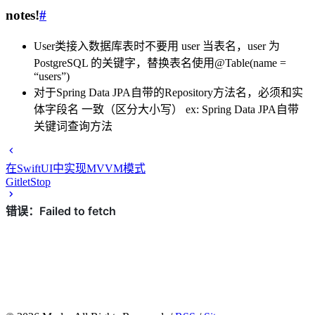
notes!
#
User类接入数据库表时不要用 user 当表名，user 为
PostgreSQL 的关键字，替换表名使用@Table(name =
“users”)
对于Spring Data JPA自带的Repository方法名，必须和实
体字段名 一致（区分大小写） ex: Spring Data JPA自带
关键词查询方法
在SwiftUI中实现MVVM模式
GitletStop