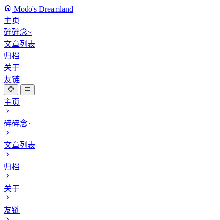
Modo's Dreamland
主页
碎碎念~
文章列表
归档
关于
友链
主页
碎碎念~
文章列表
归档
关于
友链