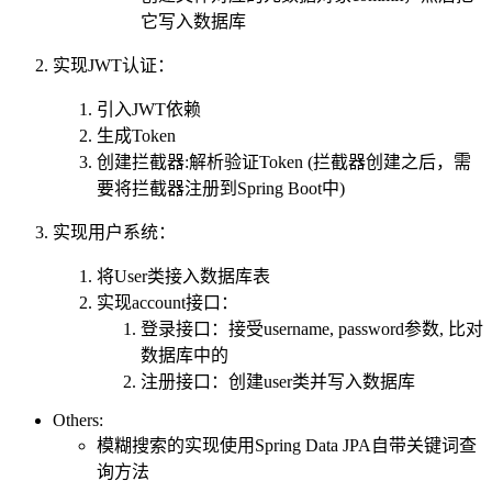
它写入数据库
实现JWT认证：
引入JWT依赖
生成Token
创建拦截器:解析验证Token (拦截器创建之后，需
要将拦截器注册到Spring Boot中)
实现用户系统：
将User类接入数据库表
实现account接口：
登录接口：接受username, password参数, 比对
数据库中的
注册接口：创建user类并写入数据库
Others:
模糊搜索的实现使用Spring Data JPA自带关键词查
询方法