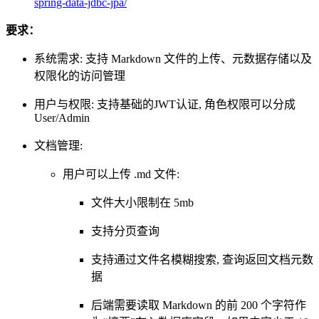
spring-data-jdbc-jpa/
要求：
系统需求: 支持 Markdown 文件的上传、元数据存储以及
权限化的访问管理
用户与权限: 支持基础的JWT认证, 角色权限可以分成
User/Admin
文档管理:
用户可以上传 .md 文件:
文件大小限制在 5mb
支持分页查询
支持通过文件名模糊搜索, 查询返回文档元数
据
后端需要读取 Markdown 的前 200 个字符作